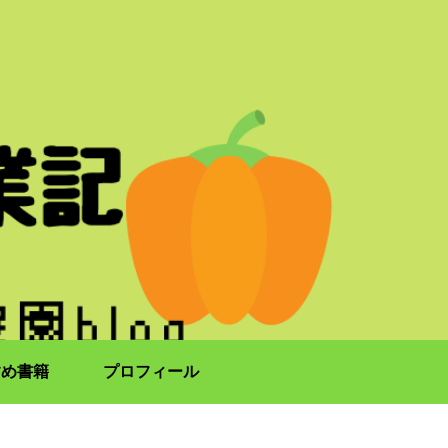
すめ書籍
プロフィール