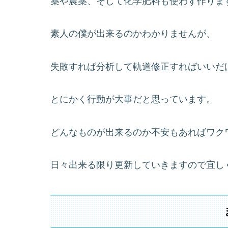
薬や農薬、そして化学肥料も使わず作りま
素人の僕が出来るのかわかりませんが、
失敗すれば分析して軌道修正すればいいだ
とにかく行動が大事だと思っています。
どんなものが出来るのか不安もあればワク
日々出来る限り更新していきますので宜し