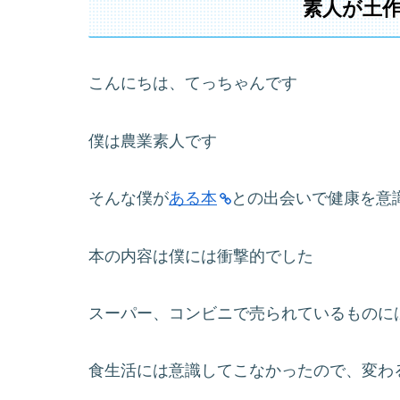
素人が土
こんにちは、てっちゃんです
僕は農業素人です
そんな僕が
ある本
との出会いで健康を意
本の内容は僕には衝撃的でした
スーパー、コンビニで売られているものに
食生活には意識してこなかったので、変わ