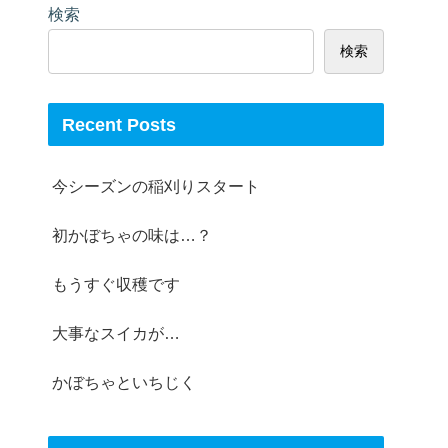
検索
検索
Recent Posts
今シーズンの稲刈りスタート
初かぼちゃの味は…？
もうすぐ収穫です
大事なスイカが…
かぼちゃといちじく