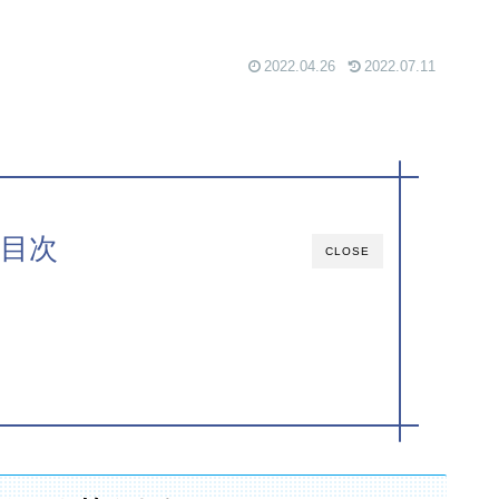
2022.04.26
2022.07.11
目次
CLOSE