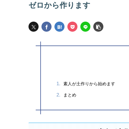
ゼロから作ります
素人が土作りから始めます
まとめ