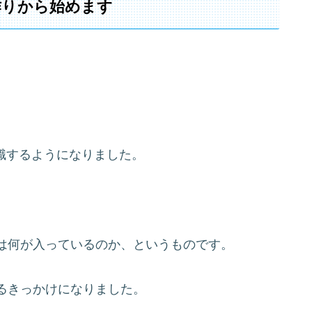
作りから始めます
識するようになりました。
は何が入っているのか、というものです。
るきっかけになりました。