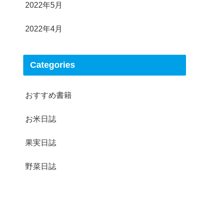
2022年5月
2022年4月
Categories
おすすめ書籍
お米日誌
果実日誌
野菜日誌