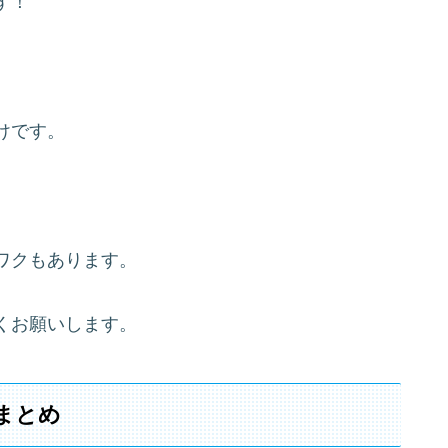
す！
けです。
ワクもあります。
くお願いします。
まとめ